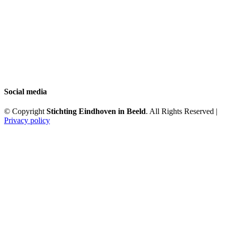
Social media
© Copyright
Stichting Eindhoven in Beeld
. All Rights Reserved |
Privacy policy