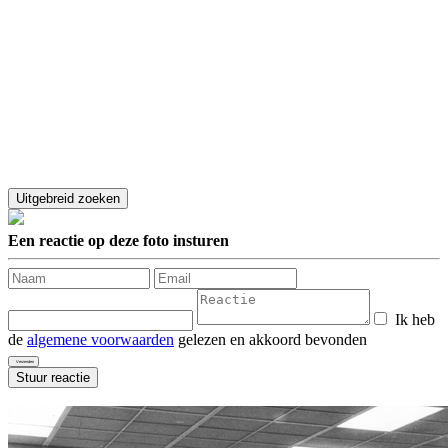
Een reactie op deze foto insturen
Ik heb
de
algemene voorwaarden
gelezen en akkoord bevonden