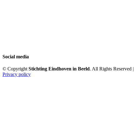
Social media
© Copyright
Stichting Eindhoven in Beeld
. All Rights Reserved |
Privacy policy