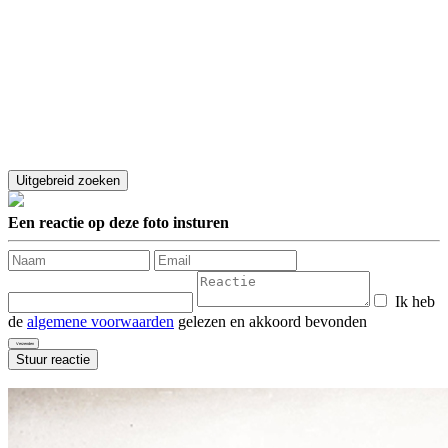
Een reactie op deze foto insturen
Ik heb
de
algemene voorwaarden
gelezen en akkoord bevonden