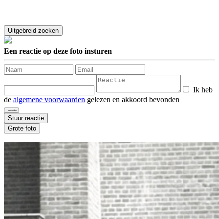
Een reactie op deze foto insturen
Ik heb
de
algemene voorwaarden
gelezen en akkoord bevonden