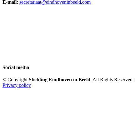
E-mail:
secretariaat@eindhoveninbeeld.com
Social media
© Copyright
Stichting Eindhoven in Beeld
. All Rights Reserved |
Privacy policy