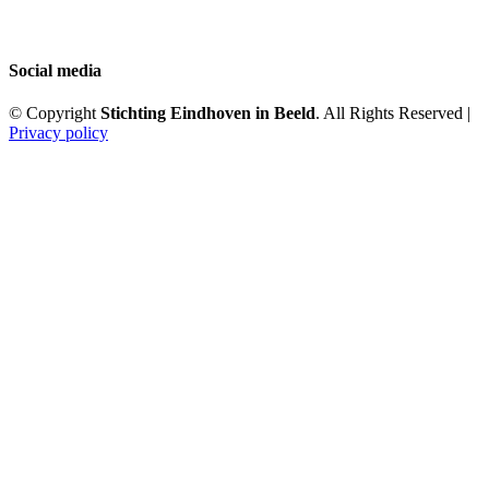
Social media
© Copyright
Stichting Eindhoven in Beeld
. All Rights Reserved |
Privacy policy