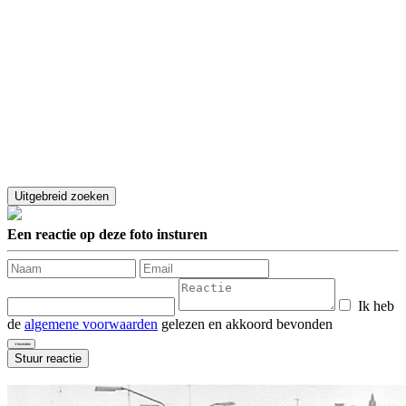
Een reactie op deze foto insturen
Ik heb
de
algemene voorwaarden
gelezen en akkoord bevonden