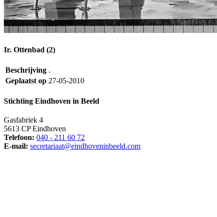
Ir. Ottenbad (2)
Beschrijving
.
Geplaatst op
27-05-2010
Stichting Eindhoven in Beeld
Gasfabriek 4
5613 CP Eindhoven
Telefoon:
040 - 211 60 72
E-mail:
secretariaat@eindhoveninbeeld.com