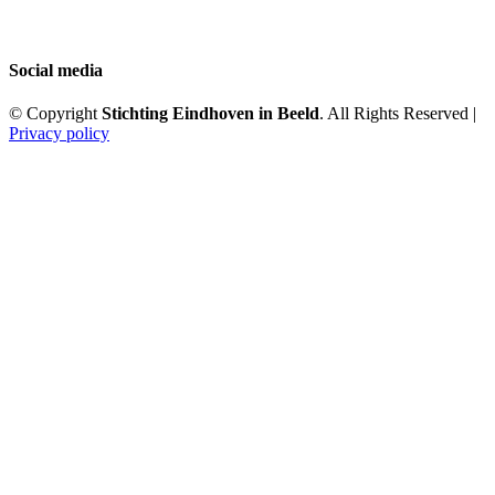
Social media
© Copyright
Stichting Eindhoven in Beeld
. All Rights Reserved |
Privacy policy