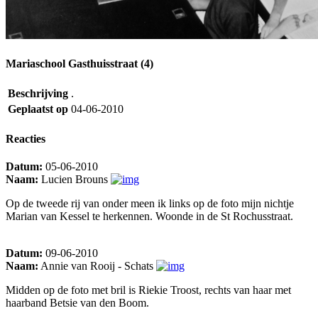
Mariaschool Gasthuisstraat (4)
Beschrijving
.
Geplaatst op
04-06-2010
Reacties
Datum:
05-06-2010
Naam:
Lucien Brouns
Op de tweede rij van onder meen ik links op de foto mijn nichtje
Marian van Kessel te herkennen. Woonde in de St Rochusstraat.
Datum:
09-06-2010
Naam:
Annie van Rooij - Schats
Midden op de foto met bril is Riekie Troost, rechts van haar met
haarband Betsie van den Boom.