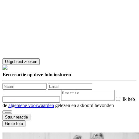
Een reactie op deze foto insturen
Ik heb
de
algemene voorwaarden
gelezen en akkoord bevonden