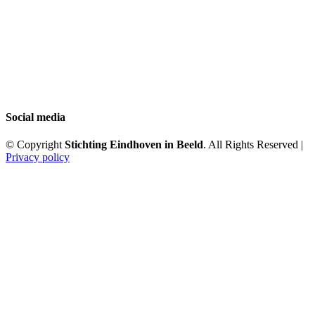
Social media
© Copyright
Stichting Eindhoven in Beeld
. All Rights Reserved |
Privacy policy