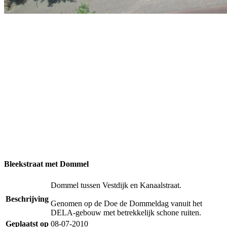
Bleekstraat met Dommel
Dommel tussen Vestdijk en Kanaalstraat.
Beschrijving
Genomen op de Doe de Dommeldag vanuit het
DELA-gebouw met betrekkelijk schone ruiten.
Geplaatst op
08-07-2010