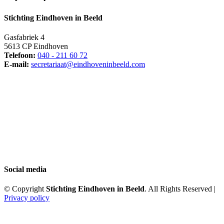
Stichting Eindhoven in Beeld
Gasfabriek 4
5613 CP Eindhoven
Telefoon:
040 - 211 60 72
E-mail:
secretariaat@eindhoveninbeeld.com
Social media
© Copyright
Stichting Eindhoven in Beeld
. All Rights Reserved |
Privacy policy