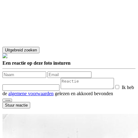
Een reactie op deze foto insturen
Ik heb
de
algemene voorwaarden
gelezen en akkoord bevonden