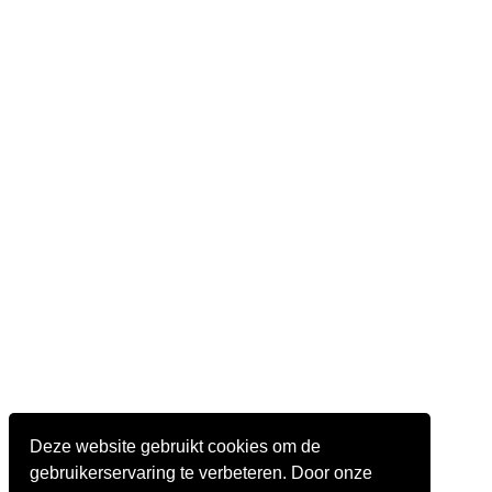
Deze website gebruikt cookies om de
gebruikerservaring te verbeteren. Door onze