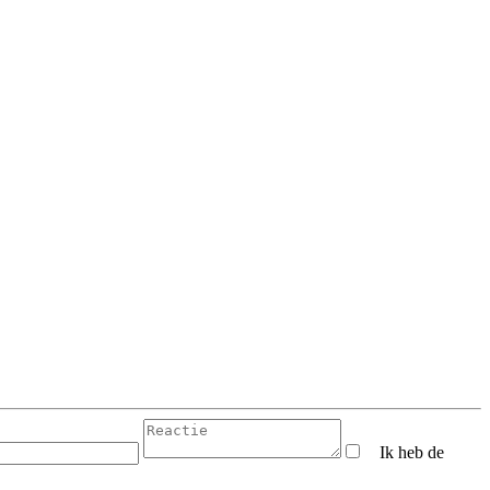
Ik heb de