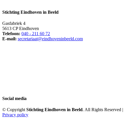
Stichting Eindhoven in Beeld
Gasfabriek 4
5613 CP Eindhoven
Telefoon:
040 - 211 60 72
E-mail:
secretariaat@eindhoveninbeeld.com
Social media
© Copyright
Stichting Eindhoven in Beeld
. All Rights Reserved |
Privacy policy