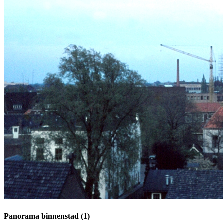
Panorama binnenstad (1)