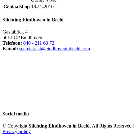
Geplaatst op
18-11-2010
Stichting Eindhoven in Beeld
Gasfabriek 4
5613 CP Eindhoven
Telefoon:
040 - 211 60 72
E-mail:
secretariaat@eindhoveninbeeld.com
Social media
© Copyright
Stichting Eindhoven in Beeld
. All Rights Reserved |
Privacy policy