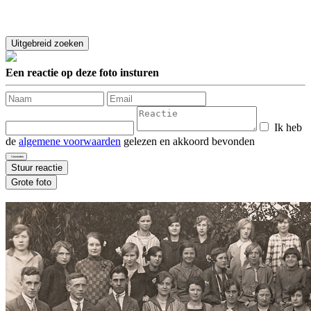
Een reactie op deze foto insturen
Ik heb
de
algemene voorwaarden
gelezen en akkoord bevonden