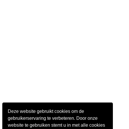
Deze website gebruikt cookies om de
gebruikerservaring te verbeteren. Door onze
website te gebruiken stemt u in met alle cookies