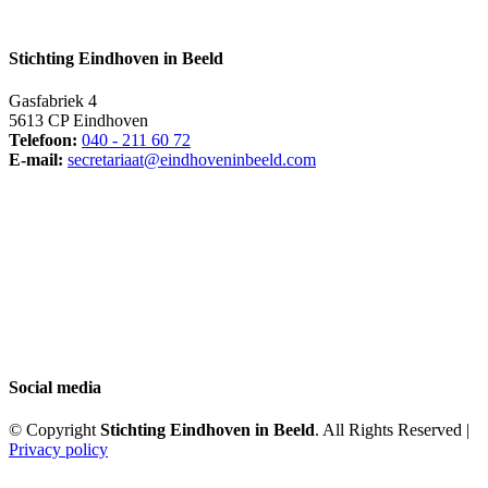
Stichting Eindhoven in Beeld
Gasfabriek 4
5613 CP Eindhoven
Telefoon:
040 - 211 60 72
E-mail:
secretariaat@eindhoveninbeeld.com
Social media
© Copyright
Stichting Eindhoven in Beeld
. All Rights Reserved |
Privacy policy