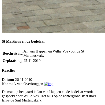
St Martinus en de bedelaar
Jan van Happen en Willie Vos voor de St
Beschrijving
Martinuskerk.
Geplaatst op
25-11-2010
Reacties
Datum:
26-11-2010
Naam:
A.van Overbruggen
De man op het paard is Jan van Happen en de bedelaar wordt
gespeeld door Willie Vos. Het huis op de achtergrond staat links
langs de Sint Martinuskerk.