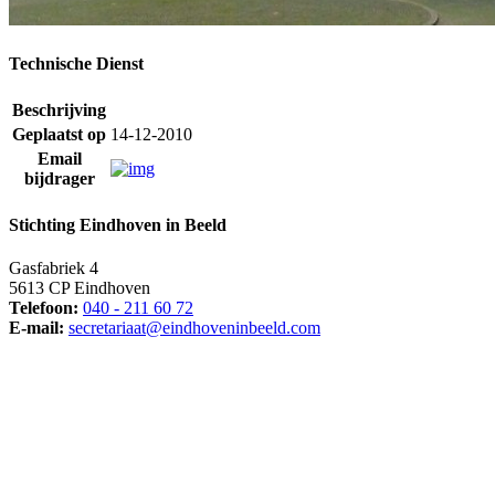
Technische Dienst
Beschrijving
Geplaatst op
14-12-2010
Email
bijdrager
Stichting Eindhoven in Beeld
Gasfabriek 4
5613 CP Eindhoven
Telefoon:
040 - 211 60 72
E-mail:
secretariaat@eindhoveninbeeld.com