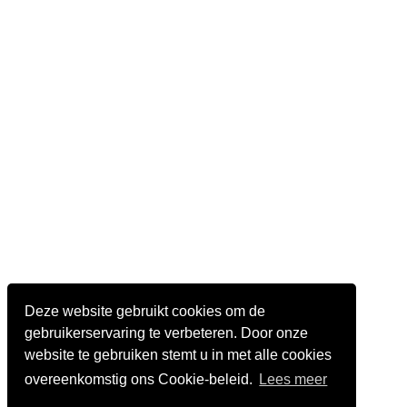
Deze website gebruikt cookies om de
gebruikerservaring te verbeteren. Door onze
website te gebruiken stemt u in met alle cookies
overeenkomstig ons Cookie-beleid.
Lees meer