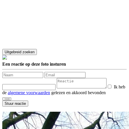
Een reactie op deze foto insturen
Ik heb
de
algemene voorwaarden
gelezen en akkoord bevonden