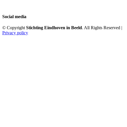
Social media
© Copyright
Stichting Eindhoven in Beeld
. All Rights Reserved |
Privacy policy