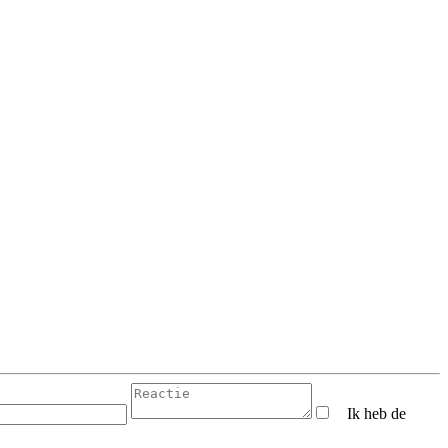
Ik heb de