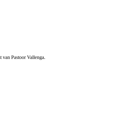
t van Pastoor Vallenga.