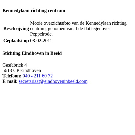
Kennedylaan richting centrum
Mooie overzichtsfoto van de Kennedylaan richting
Beschrijving
centrum, genomen vanaf de flat tegenover
Peppelrode.
Geplaatst op
08-02-2011
Stichting Eindhoven in Beeld
Gasfabriek 4
5613 CP Eindhoven
Telefoon:
040 - 211 60 72
E-mail:
secretariaat@eindhoveninbeeld.com