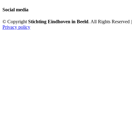
Social media
© Copyright
Stichting Eindhoven in Beeld
. All Rights Reserved |
Privacy policy