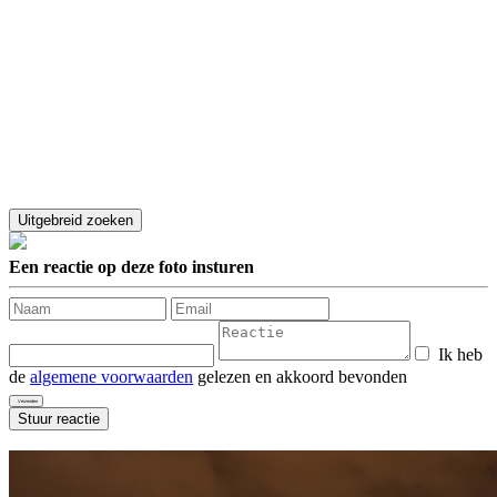
Een reactie op deze foto insturen
Ik heb
de
algemene voorwaarden
gelezen en akkoord bevonden