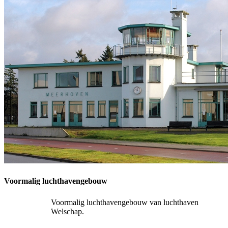
Voormalig luchthavengebouw
Voormalig luchthavengebouw van luchthaven
Welschap.