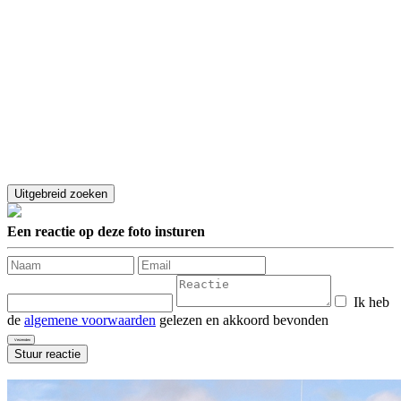
Een reactie op deze foto insturen
Ik heb
de
algemene voorwaarden
gelezen en akkoord bevonden