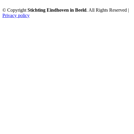
© Copyright
Stichting Eindhoven in Beeld
. All Rights Reserved |
Privacy policy