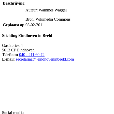
Beschrijving
Auteur: Wammes Waggel
Bron: Wikimedia Commons
Geplaatst op
08-02-2011
Stichting Eindhoven in Beeld
Gasfabriek 4
5613 CP Eindhoven
Telefoon:
040 - 211 60 72
E-mail:
secretariaat@eindhoveninbeeld.com
Social media