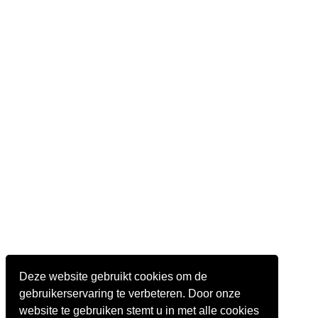
Deze website gebruikt cookies om de
gebruikerservaring te verbeteren. Door onze
website te gebruiken stemt u in met alle cookies