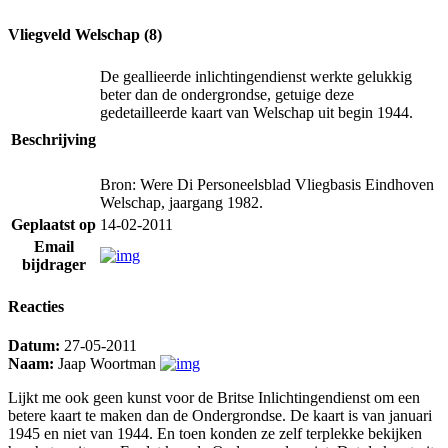
Vliegveld Welschap (8)
De geallieerde inlichtingendienst werkte gelukkig
beter dan de ondergrondse, getuige deze
gedetailleerde kaart van Welschap uit begin 1944.
Beschrijving
Bron: Were Di Personeelsblad Vliegbasis Eindhoven
Welschap, jaargang 1982.
Geplaatst op
14-02-2011
Email
bijdrager
Reacties
Datum:
27-05-2011
Naam:
Jaap Woortman
Lijkt me ook geen kunst voor de Britse Inlichtingendienst om een
betere kaart te maken dan de Ondergrondse. De kaart is van januari
1945 en niet van 1944. En toen konden ze zelf terplekke bekijken