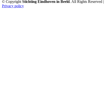
© Copyright
Stichting Eindhoven in Beeld
. All Rights Reserved |
Privacy policy