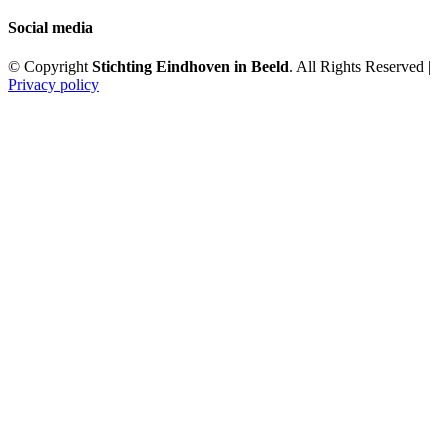
Social media
© Copyright
Stichting Eindhoven in Beeld
. All Rights Reserved |
Privacy policy