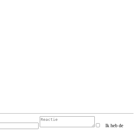
Ik heb de