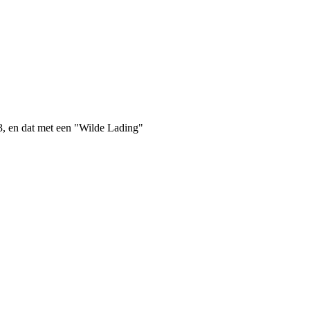
63, en dat met een "Wilde Lading"