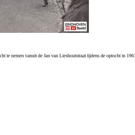
cht te nemen vanuit de Jan van Lieshoutstraat tijdens de optocht in 19