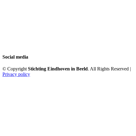
Social media
© Copyright
Stichting Eindhoven in Beeld
. All Rights Reserved |
Privacy policy