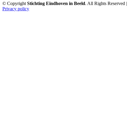
© Copyright
Stichting Eindhoven in Beeld
. All Rights Reserved |
Privacy policy