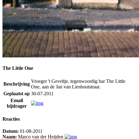
The Little One
Vroeger 't Geveltje, tegenwoordig bar The Little
Beschrijving
One, aan de Jan van Lieshoutstraat.
Geplaatst op
30-07-2011
Email
bijdrager
Reacties
Datum:
01-08-2011
Naam:
Marco van der Heijden