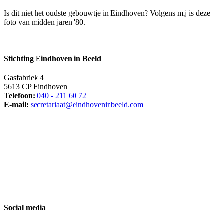
Is dit niet het oudste gebouwtje in Eindhoven? Volgens mij is deze
foto van midden jaren '80.
Stichting Eindhoven in Beeld
Gasfabriek 4
5613 CP Eindhoven
Telefoon:
040 - 211 60 72
E-mail:
secretariaat@eindhoveninbeeld.com
Social media