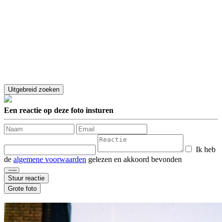
Een reactie op deze foto insturen
Ik heb
de
algemene voorwaarden
gelezen en akkoord bevonden