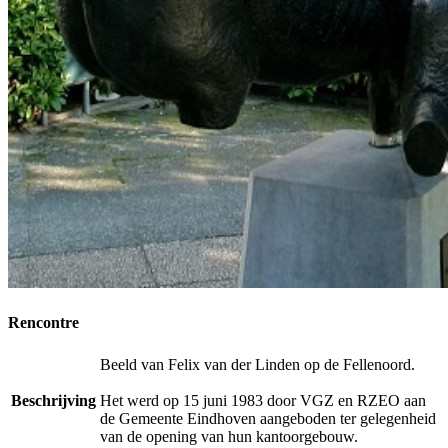
Rencontre
Beeld van Felix van der Linden op de Fellenoord.
Beschrijving
Het werd op 15 juni 1983 door VGZ en RZEO aan
de Gemeente Eindhoven aangeboden ter gelegenheid
van de opening van hun kantoorgebouw.