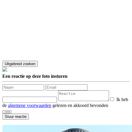
Een reactie op deze foto insturen
Ik heb
de
algemene voorwaarden
gelezen en akkoord bevonden