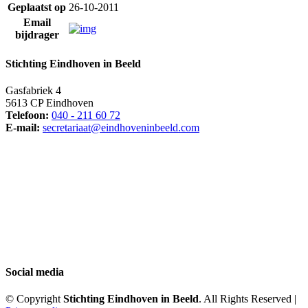
Geplaatst op
26-10-2011
Email
bijdrager
Stichting Eindhoven in Beeld
Gasfabriek 4
5613 CP Eindhoven
Telefoon:
040 - 211 60 72
E-mail:
secretariaat@eindhoveninbeeld.com
Social media
© Copyright
Stichting Eindhoven in Beeld
. All Rights Reserved |