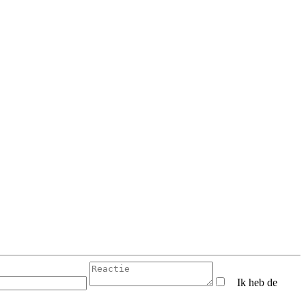
Ik heb de