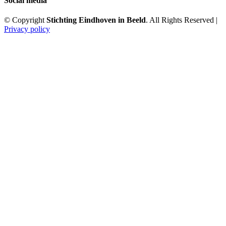
Social media
© Copyright
Stichting Eindhoven in Beeld
. All Rights Reserved |
Privacy policy