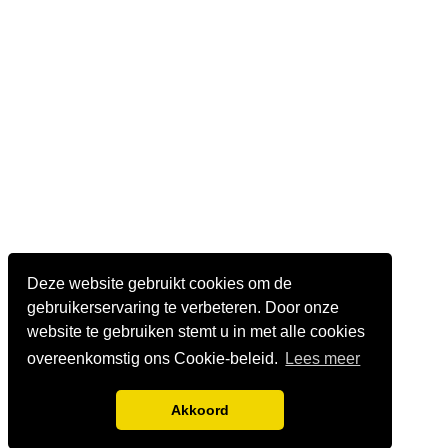
Deze website gebruikt cookies om de
gebruikerservaring te verbeteren. Door onze
website te gebruiken stemt u in met alle cookies
overeenkomstig ons Cookie-beleid.
Lees meer
Akkoord