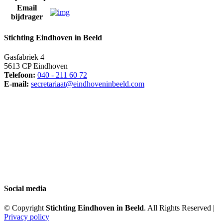
Email
bijdrager
Stichting Eindhoven in Beeld
Gasfabriek 4
5613 CP Eindhoven
Telefoon:
040 - 211 60 72
E-mail:
secretariaat@eindhoveninbeeld.com
Social media
© Copyright
Stichting Eindhoven in Beeld
. All Rights Reserved |
Privacy policy