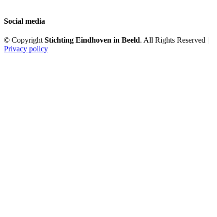
Social media
© Copyright
Stichting Eindhoven in Beeld
. All Rights Reserved |
Privacy policy