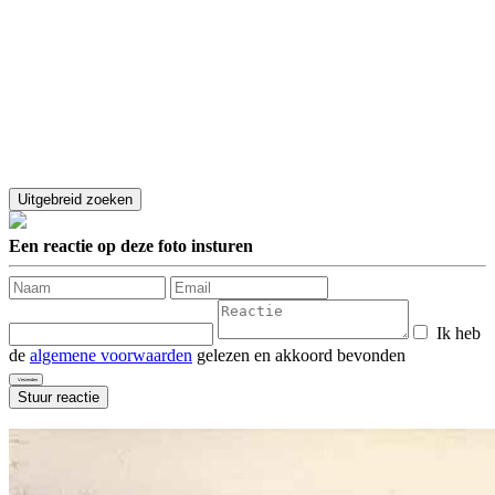
Een reactie op deze foto insturen
Ik heb
de
algemene voorwaarden
gelezen en akkoord bevonden