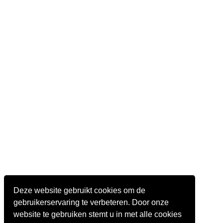
Deze website gebruikt cookies om de
gebruikerservaring te verbeteren. Door onze
website te gebruiken stemt u in met alle cookies