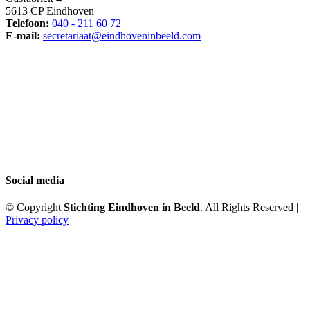
5613 CP Eindhoven
Telefoon:
040 - 211 60 72
E-mail:
secretariaat@eindhoveninbeeld.com
Social media
© Copyright
Stichting Eindhoven in Beeld
. All Rights Reserved |
Privacy policy