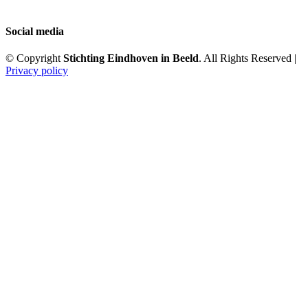
Social media
© Copyright
Stichting Eindhoven in Beeld
. All Rights Reserved |
Privacy policy