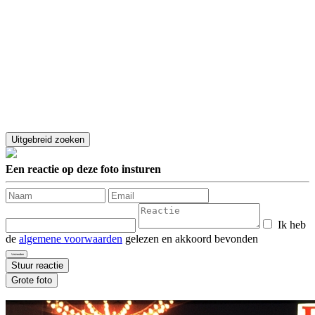
Een reactie op deze foto insturen
Ik heb
de
algemene voorwaarden
gelezen en akkoord bevonden