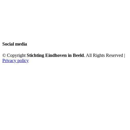
Social media
© Copyright
Stichting Eindhoven in Beeld
. All Rights Reserved |
Privacy policy