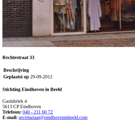
Rechtestraat 33
Beschrijving
Geplaatst op
29-09-2012
Stichting Eindhoven in Beeld
Gasfabriek 4
5613 CP Eindhoven
Telefoon:
040 - 211 60 72
E-mail:
secretariaat@eindhoveninbeeld.com