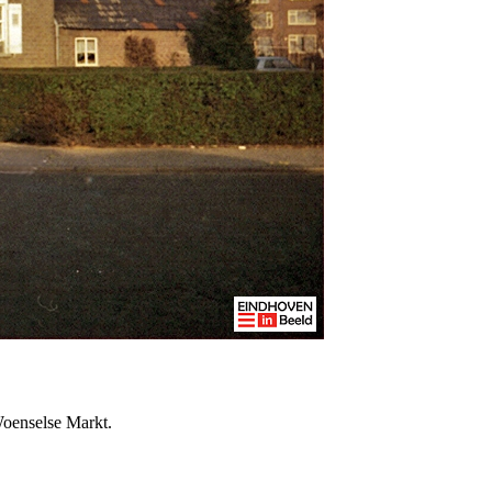
oenselse Markt.