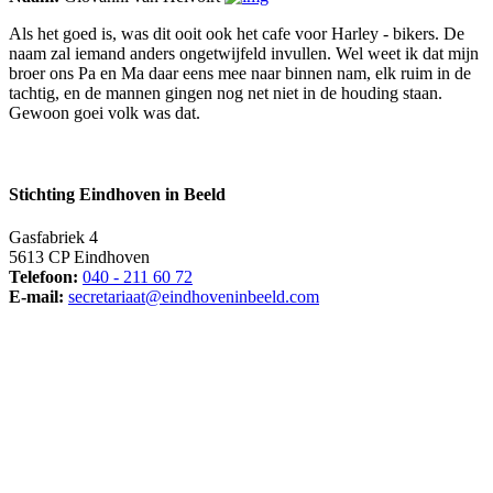
Als het goed is, was dit ooit ook het cafe voor Harley - bikers. De
naam zal iemand anders ongetwijfeld invullen. Wel weet ik dat mijn
broer ons Pa en Ma daar eens mee naar binnen nam, elk ruim in de
tachtig, en de mannen gingen nog net niet in de houding staan.
Gewoon goei volk was dat.
Stichting Eindhoven in Beeld
Gasfabriek 4
5613 CP Eindhoven
Telefoon:
040 - 211 60 72
E-mail:
secretariaat@eindhoveninbeeld.com