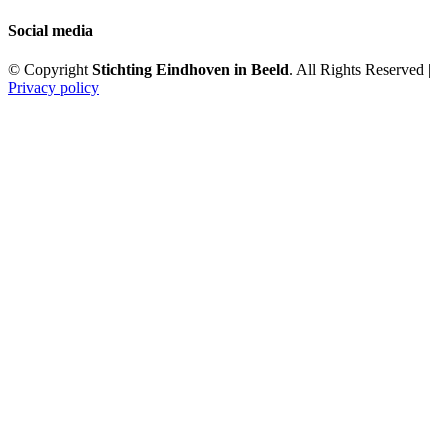
Social media
© Copyright
Stichting Eindhoven in Beeld
. All Rights Reserved |
Privacy policy