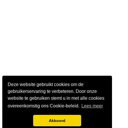
Deze website gebruikt cookies om de
gebruikerservaring te verbeteren. Door onze
website te gebruiken stemt u in met alle cookies
overeenkomstig ons Cookie-beleid.
Lees meer
Akkoord