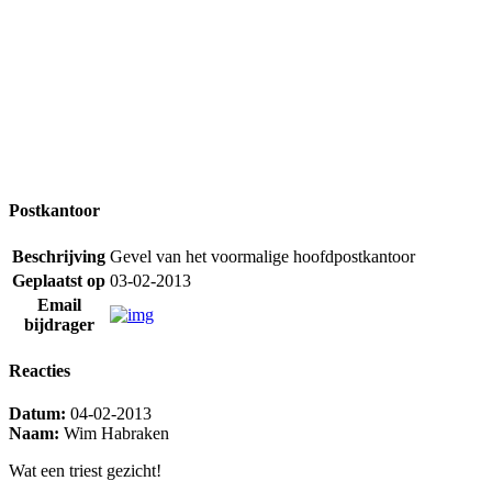
Postkantoor
Beschrijving
Gevel van het voormalige hoofdpostkantoor
Geplaatst op
03-02-2013
Email
bijdrager
Reacties
Datum:
04-02-2013
Naam:
Wim Habraken
Wat een triest gezicht!