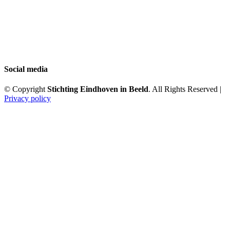
Social media
© Copyright
Stichting Eindhoven in Beeld
. All Rights Reserved |
Privacy policy