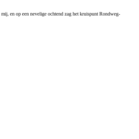
 mij, en op een nevelige ochtend zag het kruispunt Rondweg-