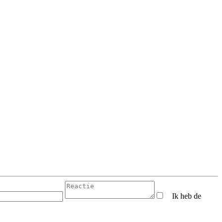
Ik heb de