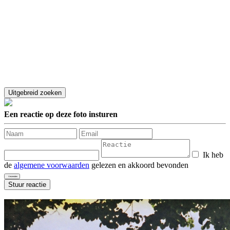
Een reactie op deze foto insturen
Ik heb
de
algemene voorwaarden
gelezen en akkoord bevonden