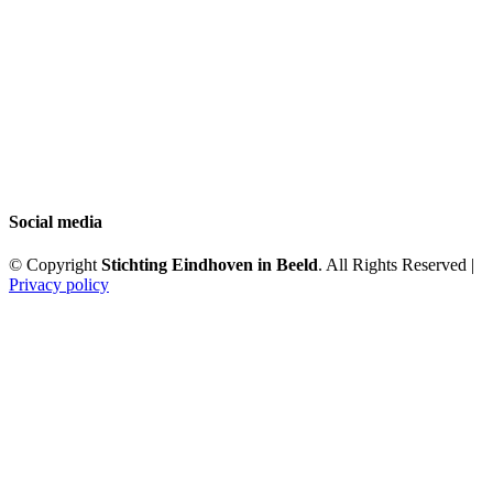
Social media
© Copyright
Stichting Eindhoven in Beeld
. All Rights Reserved |
Privacy policy