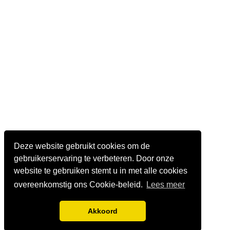
Deze website gebruikt cookies om de
gebruikerservaring te verbeteren. Door onze
website te gebruiken stemt u in met alle cookies
overeenkomstig ons Cookie-beleid.
Lees meer
Akkoord