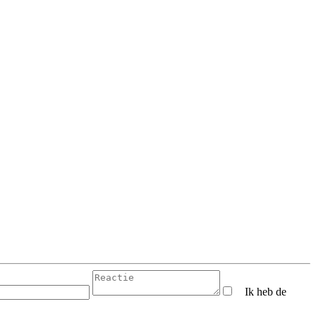
Ik heb de