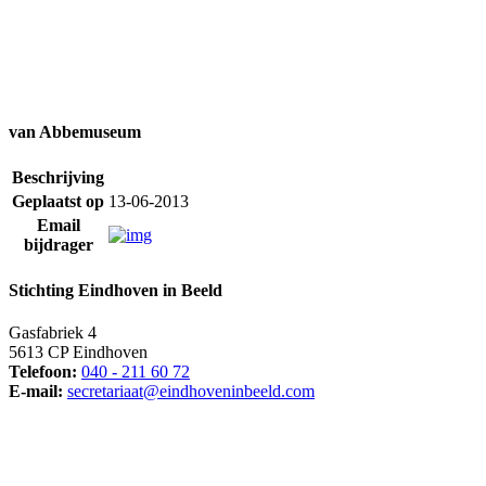
van Abbemuseum
Beschrijving
Geplaatst op
13-06-2013
Email
bijdrager
Stichting Eindhoven in Beeld
Gasfabriek 4
5613 CP Eindhoven
Telefoon:
040 - 211 60 72
E-mail:
secretariaat@eindhoveninbeeld.com