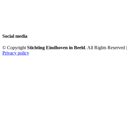
Social media
© Copyright
Stichting Eindhoven in Beeld
. All Rights Reserved |
Privacy policy