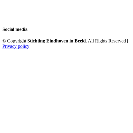
Social media
© Copyright
Stichting Eindhoven in Beeld
. All Rights Reserved |
Privacy policy