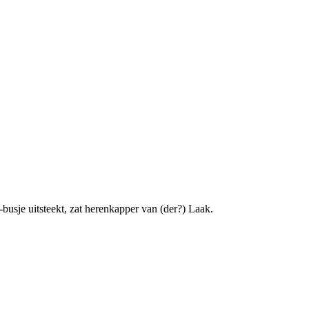
busje uitsteekt, zat herenkapper van (der?) Laak.