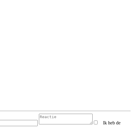
Ik heb de