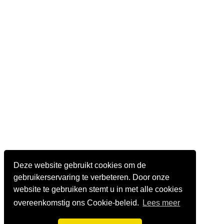
Deze website gebruikt cookies om de
gebruikerservaring te verbeteren. Door onze
website te gebruiken stemt u in met alle cookies
overeenkomstig ons Cookie-beleid.
Lees meer