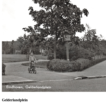
Gelderlandplein