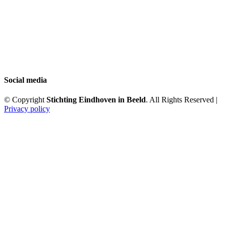
Social media
© Copyright
Stichting Eindhoven in Beeld
. All Rights Reserved |
Privacy policy