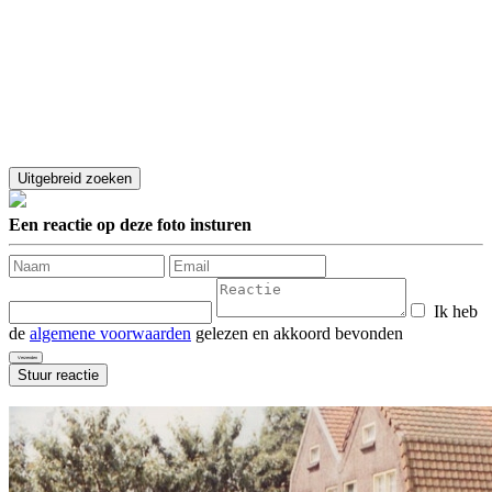
Een reactie op deze foto insturen
Ik heb
de
algemene voorwaarden
gelezen en akkoord bevonden