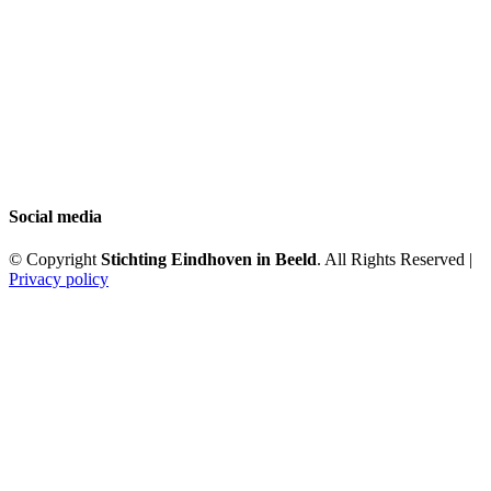
Social media
© Copyright
Stichting Eindhoven in Beeld
. All Rights Reserved |
Privacy policy