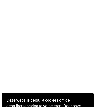
Deze website gebruikt cookies om de
gebruikerservaring te verbeteren. Door onze