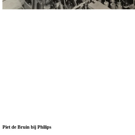
Piet de Bruin bij Philips