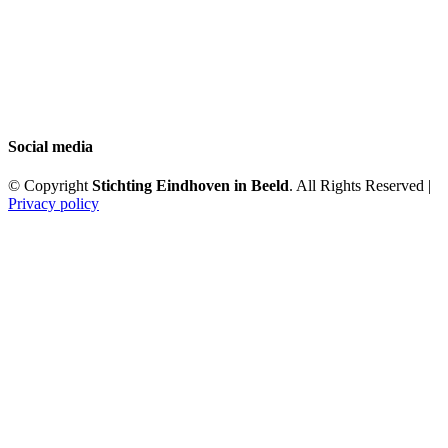
Social media
© Copyright
Stichting Eindhoven in Beeld
. All Rights Reserved |
Privacy policy