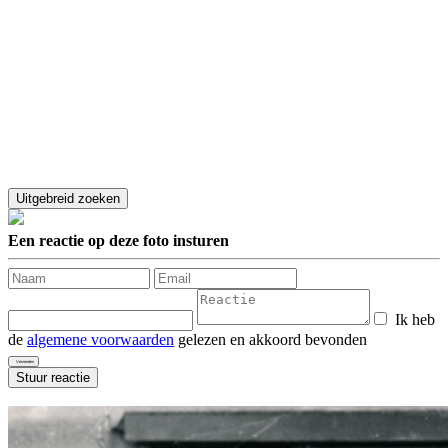
Een reactie op deze foto insturen
Ik heb
de
algemene voorwaarden
gelezen en akkoord bevonden