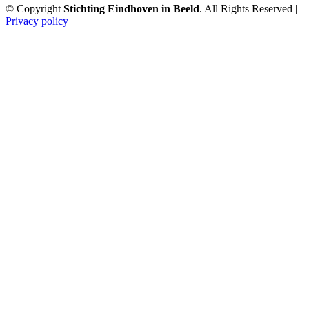
© Copyright
Stichting Eindhoven in Beeld
. All Rights Reserved |
Privacy policy