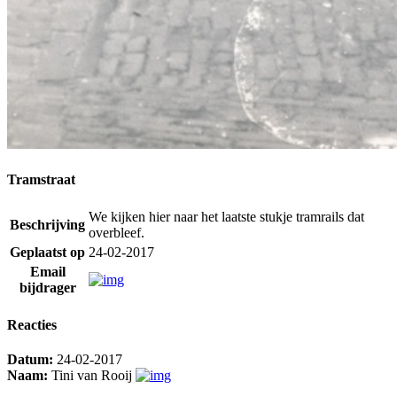
Tramstraat
We kijken hier naar het laatste stukje tramrails dat
Beschrijving
overbleef.
Geplaatst op
24-02-2017
Email
bijdrager
Reacties
Datum:
24-02-2017
Naam:
Tini van Rooij