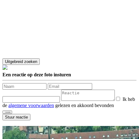
Een reactie op deze foto insturen
Ik heb
de
algemene voorwaarden
gelezen en akkoord bevonden