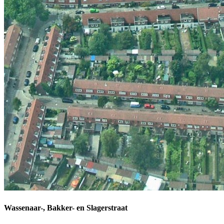
Wassenaar-, Bakker- en Slagerstraat