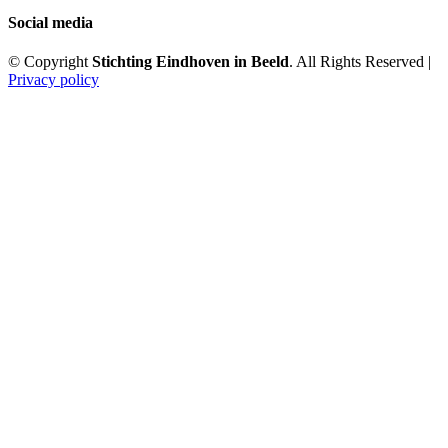
Social media
© Copyright
Stichting Eindhoven in Beeld
. All Rights Reserved |
Privacy policy