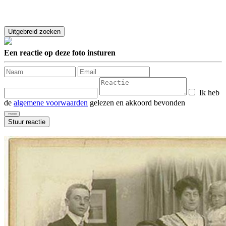
Een reactie op deze foto insturen
Ik heb
de
algemene voorwaarden
gelezen en akkoord bevonden