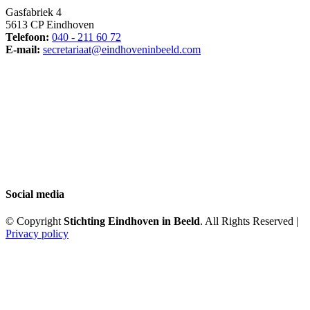
Gasfabriek 4
5613 CP Eindhoven
Telefoon:
040 - 211 60 72
E-mail:
secretariaat@eindhoveninbeeld.com
Social media
© Copyright
Stichting Eindhoven in Beeld
. All Rights Reserved |
Privacy policy