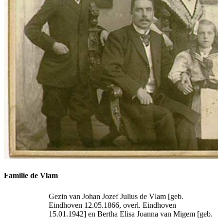
Familie de Vlam
Gezin van Johan Jozef Julius de Vlam [geb.
Eindhoven 12.05.1866, overl. Eindhoven
15.01.1942] en Bertha Elisa Joanna van Migem [geb.