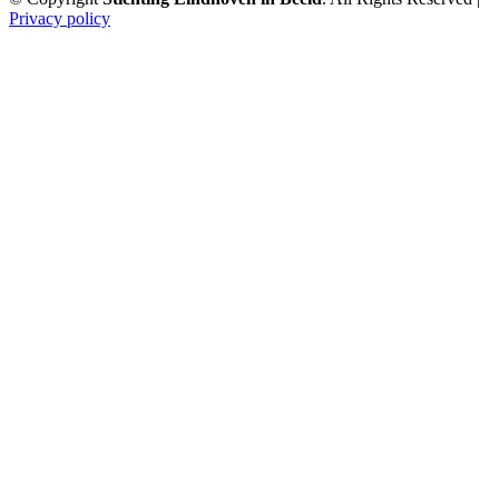
Privacy policy