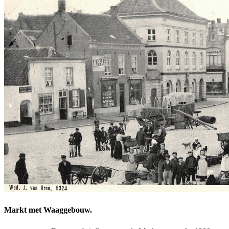
Markt met Waaggebouw.