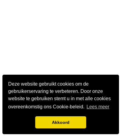
Deze website gebruikt cookies om de
gebruikerservaring te verbeteren. Door onze
website te gebruiken stemt u in met alle cookies
overeenkomstig ons Cookie-beleid.
Lees meer
Akkoord