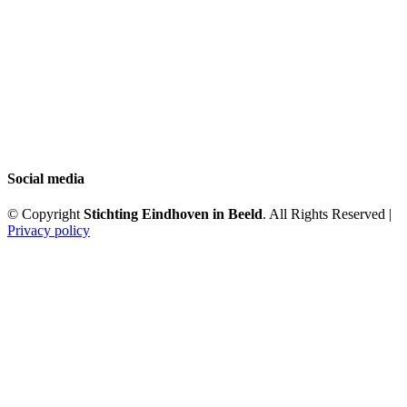
Social media
© Copyright
Stichting Eindhoven in Beeld
. All Rights Reserved |
Privacy policy