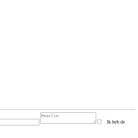
Ik heb de